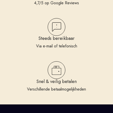
4,7/5 op Google Reviews
Steeds bereikbaar
Via e-mail of telefonisch
Snel & veilig betalen
Verschillende betaalmogelijkheden