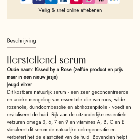
Veilig & snel online afrekenen
Beschrijving
Herstellend serum
Oude naam: Kissed by a Rose (zelfde product en prijs
maar in een nieuw jasje)
Jeugd elixer
Dit kostbare natuurlijk serum - een zeer geconcentreerde
en unieke mengeling van essentiële olie van roos, wilde
rozenolie, duindoornbesolie en abrikozenpitolie - voedt en
revitaliseert de huid. Rijk aan de uitzonderlijke essentiële
vetzuren omega 3, 6, 7 en 9 en vitamines A, B, C en E
stimuleert dit serum de natuurlijke celregeneratie en
verbetert het de elasticiteit van de huid. Bovendien helpt