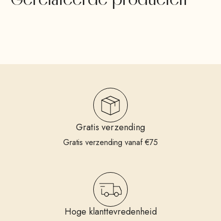
Gratis verzending
Gratis verzending vanaf €75
Hoge klanttevredenheid