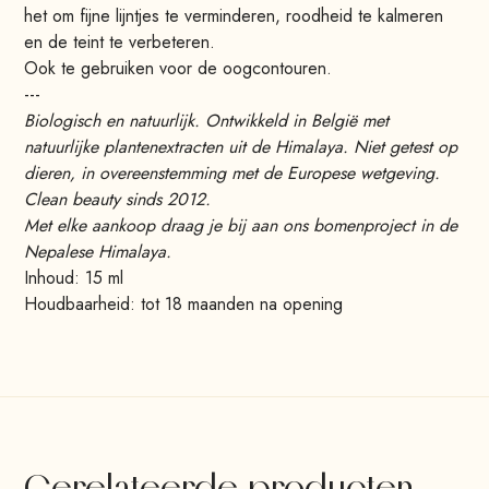
het om fijne lijntjes te verminderen, roodheid te kalmeren
en de teint te verbeteren.
Ook te gebruiken voor de oogcontouren.
---
Biologisch en natuurlijk. Ontwikkeld in België met
natuurlijke plantenextracten uit de Himalaya. Niet getest op
dieren, in overeenstemming met de Europese wetgeving.
Clean beauty sinds 2012.
Met elke aankoop draag je bij aan ons bomenproject in de
Nepalese Himalaya.
Inhoud: 15 ml
Houdbaarheid: tot 18 maanden na opening
Gerelateerde producten