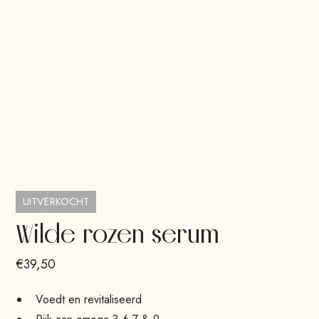
UITVERKOCHT
Wilde rozen serum
€39,50
Voedt en revitaliseerd