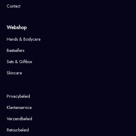
Contact
Webshop
Hands & Bodycare
Bestsellers
Sets & Giftbox
Skincare
Privacybeleid
Klantenservice
Verzendbeleid
Retourbeleid